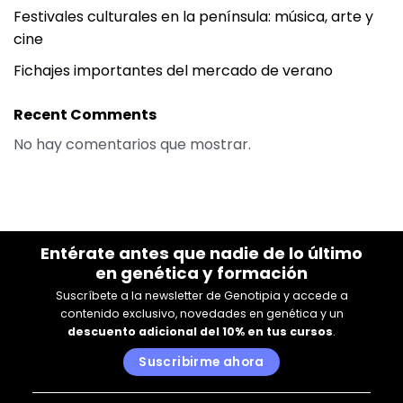
Festivales culturales en la península: música, arte y
cine
Fichajes importantes del mercado de verano
Recent Comments
No hay comentarios que mostrar.
Entérate antes que nadie de lo último
en genética y formación
Suscríbete a la newsletter de Genotipia y accede a
contenido exclusivo, novedades en genética y un
descuento adicional del 10% en tus cursos
.
Suscribirme ahora