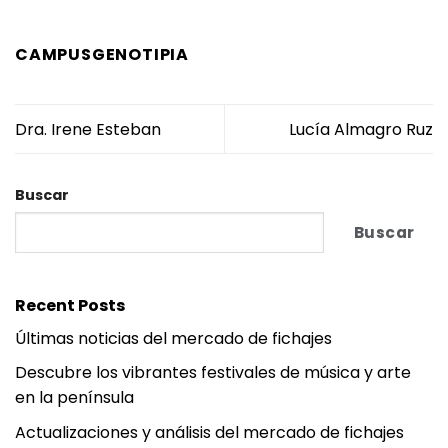
CAMPUSGENOTIPIA
Dra. Irene Esteban
Lucía Almagro Ruz
Buscar
Buscar
Recent Posts
Últimas noticias del mercado de fichajes
Descubre los vibrantes festivales de música y arte
en la península
Actualizaciones y análisis del mercado de fichajes