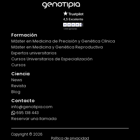
Formación
Máster en Medicina de Precisión y Genética Clínica
Máster en Medicina y Genética Reproductiva
Expertos universitarios
Cursos Universitarios de Especialización
Cursos
Ciencia
News
Revista
Blog
Contacto
info@genotipia.com
695 138 443
Reservar una llamada
Copyright © 2026
Política de privacidad