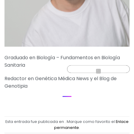
Graduado en Biología – Fundamentos en Biología
Sanitaria
Redactor en Genética Médica News y el Blog de
Genotipia
Esta entrada fue publicada en . Marque como favorito el
Enlace
permanente
.