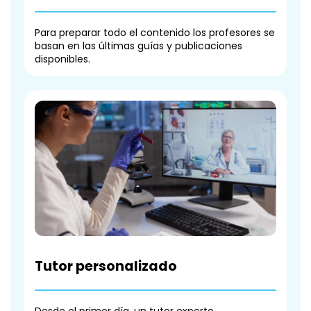
Para preparar todo el contenido los profesores se
basan en las últimas guías y publicaciones
disponibles.
Tutor personalizado