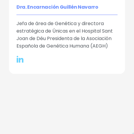
Dra. Encarnación Guillén Navarro
Jefa de área de Genética y directora
estratégica de Únicas en el Hospital Sant
Joan de Déu Presidenta de la Asociación
Española de Genética Humana (AEGH)