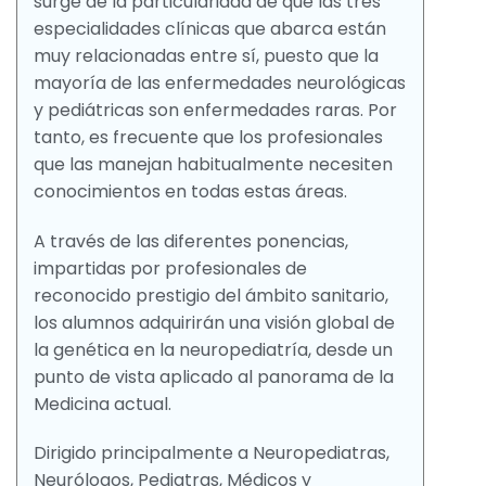
surge de la particularidad de que las tres
especialidades clínicas que abarca están
muy relacionadas entre sí, puesto que la
mayoría de las enfermedades neurológicas
y pediátricas son enfermedades raras. Por
tanto, es frecuente que los profesionales
que las manejan habitualmente necesiten
conocimientos en todas estas áreas.
A través de las diferentes ponencias,
impartidas por profesionales de
reconocido prestigio del ámbito sanitario,
los alumnos adquirirán una visión global de
la genética en la neuropediatría, desde un
punto de vista aplicado al panorama de la
Medicina actual.
Dirigido principalmente a Neuropediatras,
Neurólogos, Pediatras, Médicos y