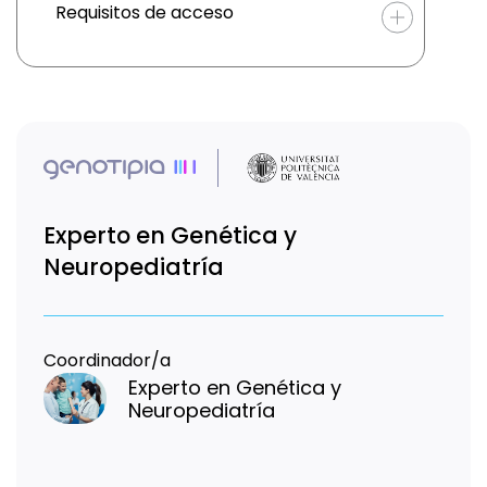
Requisitos de acceso
Experto en Genética y
Neuropediatría
Coordinador/a
Experto en Genética y
Neuropediatría