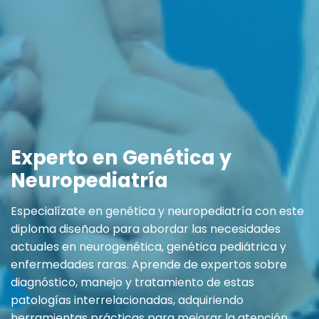
Experto en Genética y
Neuropediatría
Especialízate en genética y neuropediatría con este
diploma diseñado para abordar las necesidades
actuales en neurogenética, genética pediátrica y
enfermedades raras. Aprende de expertos sobre
diagnóstico, manejo y tratamiento de estas
patologías interrelacionadas, adquiriendo
herramientas prácticas para mejorar la atención