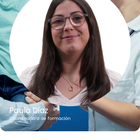
Paula Díaz
Coordinadora de formación