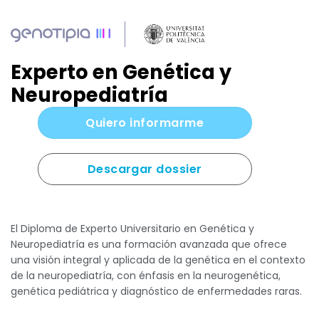
Experto en Genética y
Neuropediatría
Quiero informarme
Descargar dossier
El Diploma de Experto Universitario en Genética y
Neuropediatría es una formación avanzada que ofrece
una visión integral y aplicada de la genética en el contexto
de la neuropediatría, con énfasis en la neurogenética,
genética pediátrica y diagnóstico de enfermedades raras.