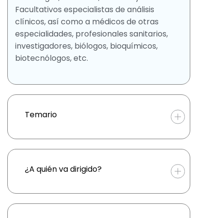
Facultativos especialistas de análisis
clínicos, así como a médicos de otras
especialidades, profesionales sanitarios,
investigadores, biólogos, bioquímicos,
biotecnólogos, etc.
Temario
¿A quién va dirigido?