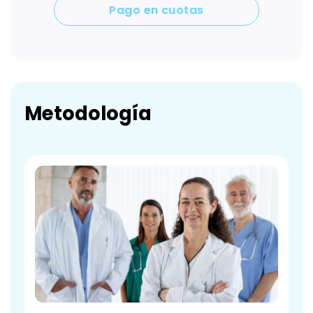
Pago en cuotas
Metodología