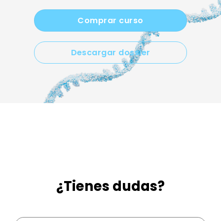
Comprar curso
Descargar dossier
¿Tienes dudas?