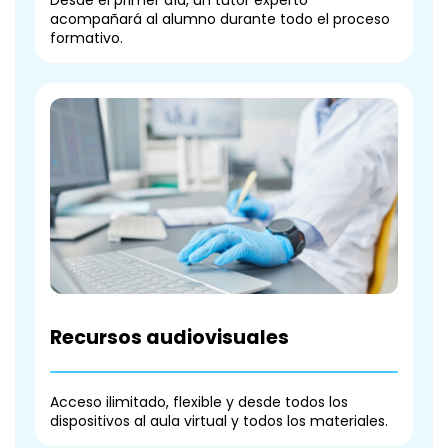
Desde el primer día, un tutor experto
acompañará al alumno durante todo el proceso
formativo.
Recursos audiovisuales
Acceso ilimitado, flexible y desde todos los
dispositivos al aula virtual y todos los materiales.