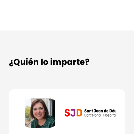
¿Quién lo imparte?