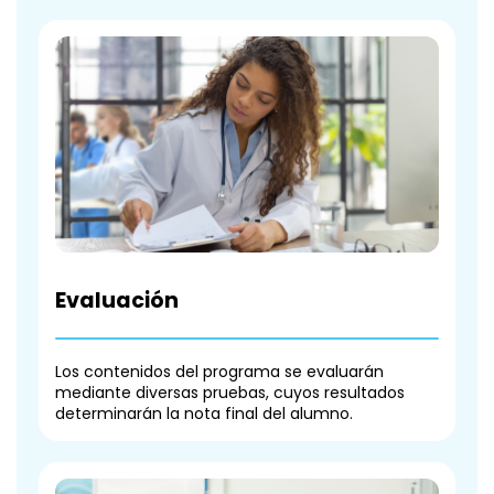
Evaluación
Los contenidos del programa se evaluarán
mediante diversas pruebas, cuyos resultados
determinarán la nota final del alumno.