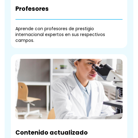
Profesores
Aprende con profesores de prestigio
internacional expertos en sus respectivos
campos.
Contenido actualizado