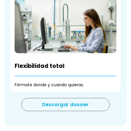
Flexibilidad total
Fórmate donde y cuando quieras.
Descargar dossier