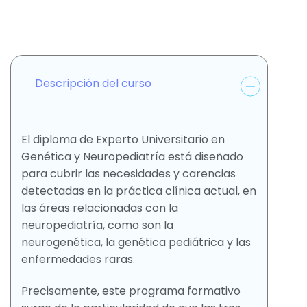
Descripción del curso
El diploma de Experto Universitario en
Genética y Neuropediatría está diseñado
para cubrir las necesidades y carencias
detectadas en la práctica clínica actual, en
las áreas relacionadas con la
neuropediatría, como son la
neurogenética, la genética pediátrica y las
enfermedades raras.
Precisamente, este programa formativo