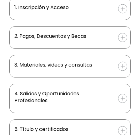
1. Inscripción y Acceso
2. Pagos, Descuentos y Becas
3. Materiales, videos y consultas
4. Salidas y Oportunidades
Profesionales
5. Título y certificados