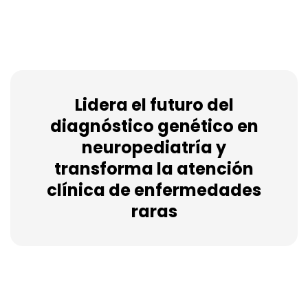
Lidera el futuro del
diagnóstico genético en
neuropediatría y
transforma la atención
clínica de enfermedades
raras