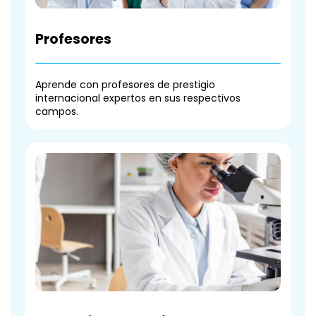
Profesores
Aprende con profesores de prestigio
internacional expertos en sus respectivos
campos.