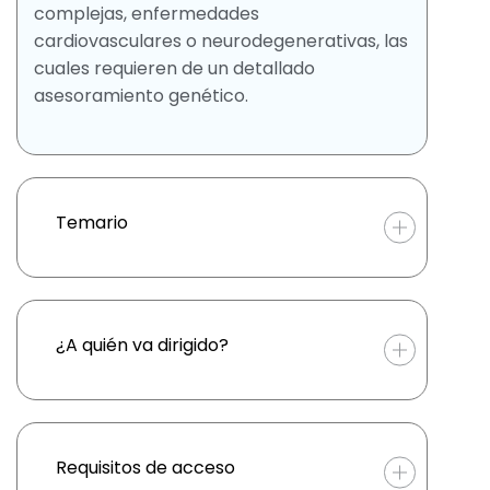
complejas, enfermedades
cardiovasculares o neurodegenerativas, las
cuales requieren de un detallado
asesoramiento genético.
Temario
¿A quién va dirigido?
Requisitos de acceso