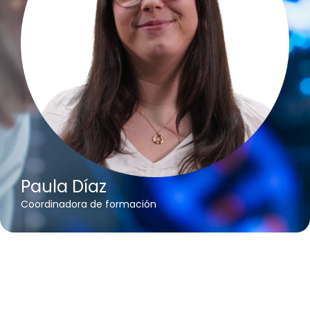
Paula Díaz
Coordinadora de formación