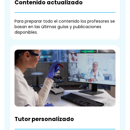
Contenido actualizado
Para preparar todo el contenido los profesores se
basan en las últimas guías y publicaciones
disponibles.
Tutor personalizado