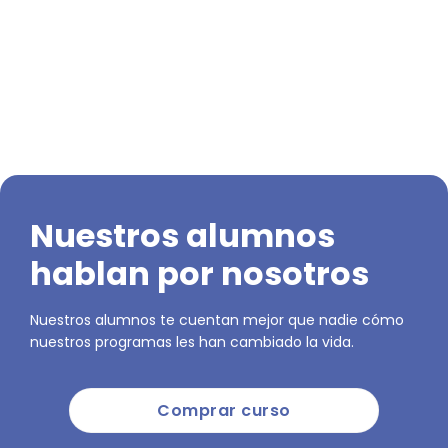
Nuestros alumnos
hablan por nosotros
Nuestros alumnos te cuentan mejor que nadie cómo
nuestros programas les han cambiado la vida.
Comprar curso