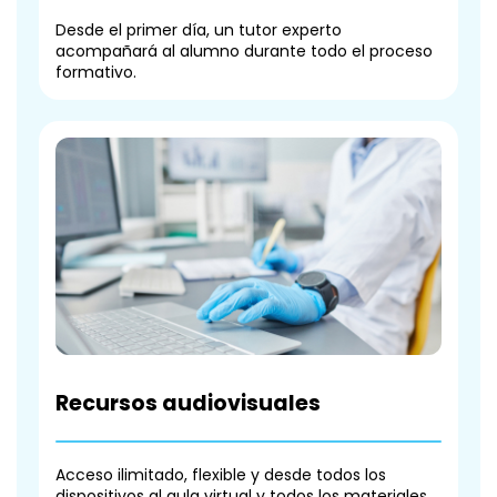
Desde el primer día, un tutor experto
acompañará al alumno durante todo el proceso
formativo.
Recursos audiovisuales
Acceso ilimitado, flexible y desde todos los
dispositivos al aula virtual y todos los materiales.