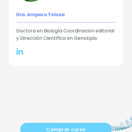
Dra. Amparo Tolosa
Doctora en Biología Coordinación editorial
y Dirección Científica en Genotipia
Comprar curso