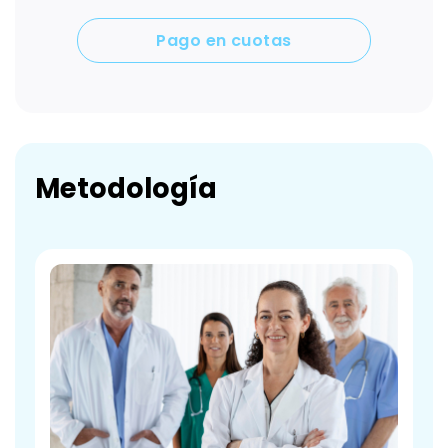
Pago en cuotas
Metodología