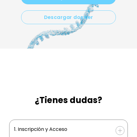
Descargar dossier
¿Tienes dudas?
1. Inscripción y Acceso