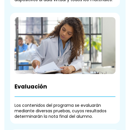
Evaluación
Los contenidos del programa se evaluarán
mediante diversas pruebas, cuyos resultados
determinarán la nota final del alumno.