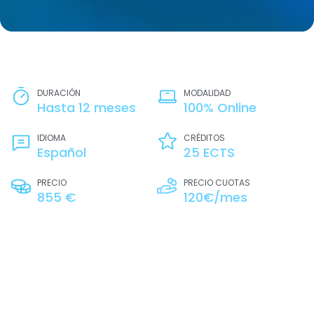
DURACIÓN
MODALIDAD
Hasta 12 meses
100% Online
IDIOMA
CRÉDITOS
Español
25 ECTS
PRECIO
PRECIO CUOTAS
855 €
120€/mes