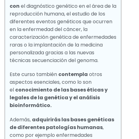
con
el diagnóstico genético en el área de la
reproducción humana, el estudio de los
diferentes eventos genéticos que ocurren
en la enfermedad del cáncer, la
caracterización genética de enfermedades
raras o la implantación de la medicina
personalizada gracias a las nuevas
técnicas secuenciación del genoma.
Este curso también
contempla
otros
aspectos esenciales, como lo son
el
conocimiento de las bases éticas y
legales de la genética y el análisis
bioinformático.
Además,
adquirirás las bases genéticas
de diferentes patologías humanas
,
como por ejemplo enfermedades