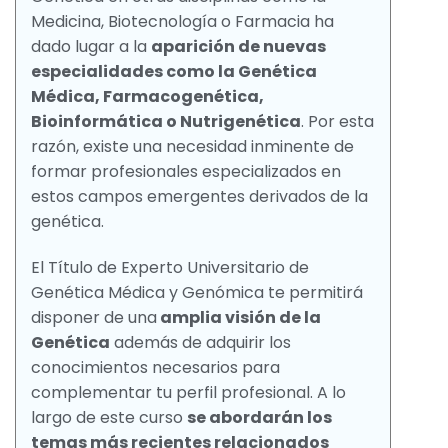
Medicina, Biotecnología o Farmacia ha
dado lugar a la
aparición de nuevas
especialidades como la Genética
Médica, Farmacogenética,
Bioinformática o Nutrigenética
. Por esta
razón, existe una necesidad inminente de
formar profesionales especializados en
estos campos emergentes derivados de la
genética.
El Título de Experto Universitario de
Genética Médica y Genómica te permitirá
disponer de una
amplia visión de la
Genética
además de adquirir los
conocimientos necesarios para
complementar tu perfil profesional. A lo
largo de este curso
se abordarán los
temas más recientes relacionados