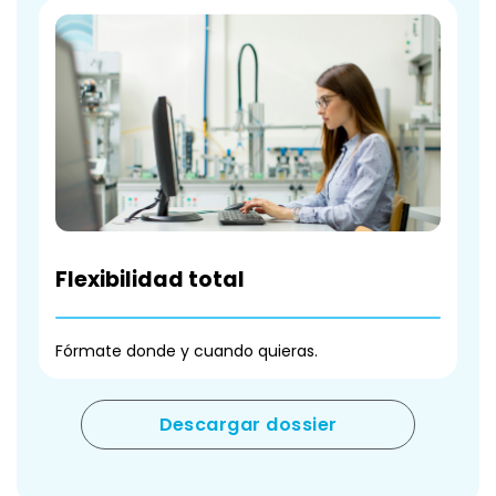
Flexibilidad total
Fórmate donde y cuando quieras.
Descargar dossier