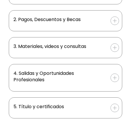
2. Pagos, Descuentos y Becas
3. Materiales, videos y consultas
4. Salidas y Oportunidades
Profesionales
5. Título y certificados