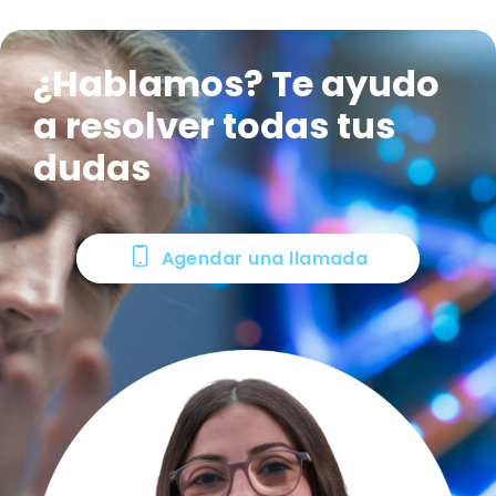
¿Hablamos? Te ayudo
a resolver todas tus
dudas
Agendar una llamada