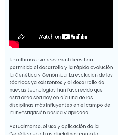
Los últimos avances científicos han
permitido el desarrollo y la rápida evolución
la Genética y Genómica. La evolución de las
técnicas ya existentes y el desarrollo de
nuevas tecnologías han favorecido que
esta área sea hoy en día una de las
disciplinas más influyentes en el campo de
la investigación básica y aplicada.
Actualmente, el uso y aplicación de la
Genética en otras disciplinas como la