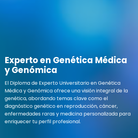
Experto en Genética Médica
y Genómica
El Diploma de Experto Universitario en Genética
Médica y Genómica ofrece una visión integral de la
genética, abordando temas clave como el
diagnóstico genético en reproducción, cáncer,
enfermedades raras y medicina personalizada para
enriquecer tu perfil profesional.