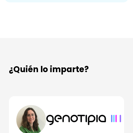
¿Quién lo imparte?