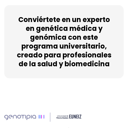
Conviértete en un experto
en genética médica y
genómica con este
programa universitario,
creado para profesionales
de la salud y biomedicina