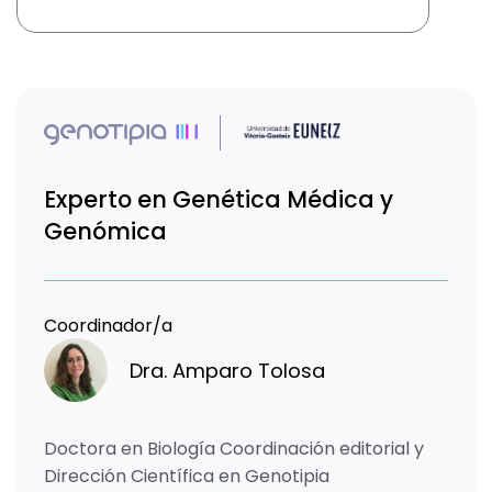
Experto en Genética Médica y
Genómica
Coordinador/a
Dra. Amparo Tolosa
Doctora en Biología Coordinación editorial y
Dirección Científica en Genotipia