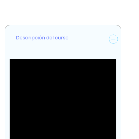
Descripción del curso