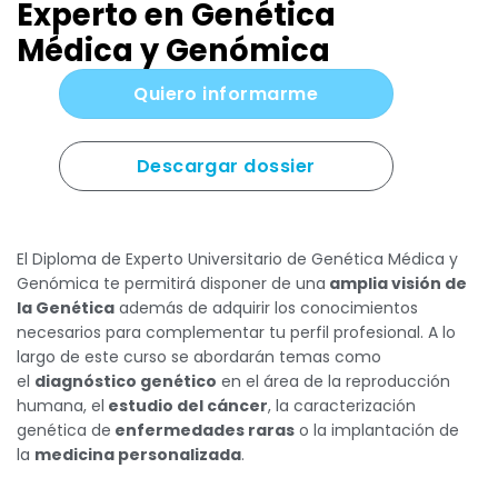
Experto en Genética
Médica y Genómica
Quiero informarme
Descargar dossier
El Diploma de Experto Universitario de Genética Médica y
Genómica te permitirá disponer de una
amplia visión de
la Genética
además de adquirir los conocimientos
necesarios para complementar tu perfil profesional. A lo
largo de este curso se abordarán temas como
el
diagnóstico genético
en el área de la reproducción
humana, el
estudio del cáncer
, la caracterización
genética de
enfermedades raras
o la implantación de
la
medicina personalizada
.