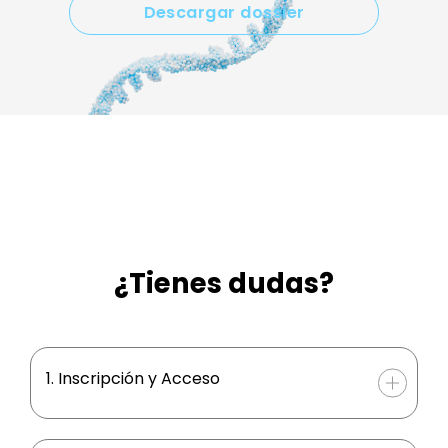
Descargar dossier
¿Tienes dudas?
1. Inscripción y Acceso