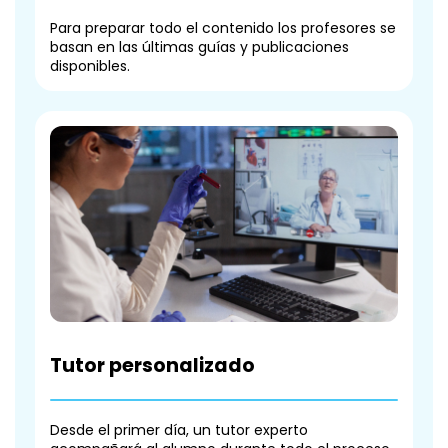
Para preparar todo el contenido los profesores se
basan en las últimas guías y publicaciones
disponibles.
Tutor personalizado
Desde el primer día, un tutor experto