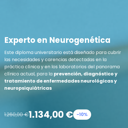
Experto en Neurogenética
Este diploma universitario está diseñado para cubrir
las necesidades y carencias detectadas en la
práctica clínica y en los laboratorios del panorama
clínico actual, para la
prevención, diagnóstico y
tratamiento de enfermedades neurológicas y
neuropsiquiátricas
1.134,00
€
1.260,00
€
-10%