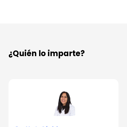
¿Quién lo imparte?