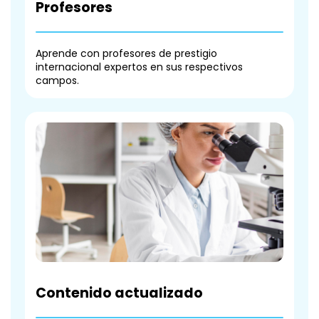
Profesores
Aprende con profesores de prestigio
internacional expertos en sus respectivos
campos.
Contenido actualizado