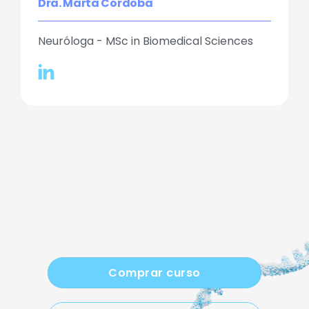
Dra. Marta Córdoba
Neuróloga - MSc in Biomedical Sciences
Comprar curso