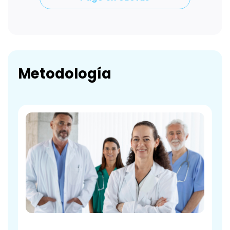
Metodología