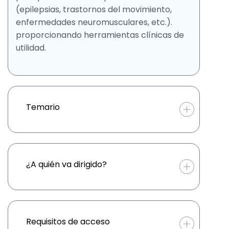
(epilepsias, trastornos del movimiento,
enfermedades neuromusculares, etc.).
proporcionando herramientas clínicas de
utilidad.
Temario
¿A quién va dirigido?
Requisitos de acceso