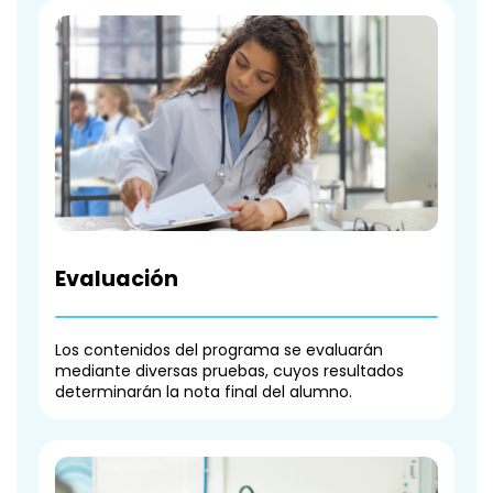
Evaluación
Los contenidos del programa se evaluarán
mediante diversas pruebas, cuyos resultados
determinarán la nota final del alumno.