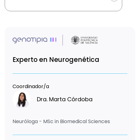
Experto en Neurogenética
Coordinador/a
Dra. Marta Córdoba
Neuróloga - MSc in Biomedical Sciences