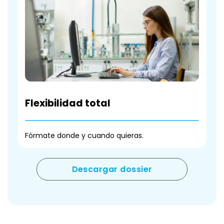
Flexibilidad total
Fórmate donde y cuando quieras.
Descargar dossier