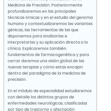
Medicina de Precisión. Posteriormente
profundizaremos en las principales
técnicas ómicas y en el estudio del genoma
humano y contextualizaremos las variantes
génicas, las herramientas de las que
disponemos para analizarlas e
interpretarlas y su aplicación directa a la
clínica. Explicaremos también
fundamentos de farmacogenética y para
cerrar daremos una visión global de las
nuevas terapias y cómo estas encajan
dentro del paradigma de la medicina de
precisión.
En el módulo de especialidad estudiaremos
con detalle los distintos grupos de
enfermedades neurológicas, clasificadas
por tipo de trastorno y afectación