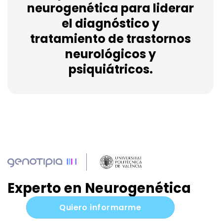
neurogenética para liderar
el diagnóstico y
tratamiento de trastornos
neurológicos y
psiquiátricos.
Experto en Neurogenética
Quiero informarme