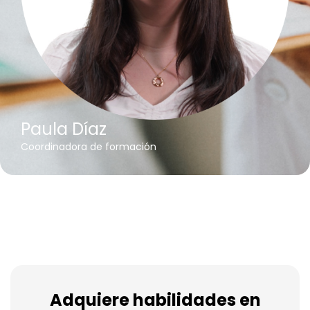
Paula Díaz
Coordinadora de formación
Adquiere habilidades en