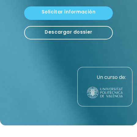
Solicitar información
Descargar dossier
Un curso de: