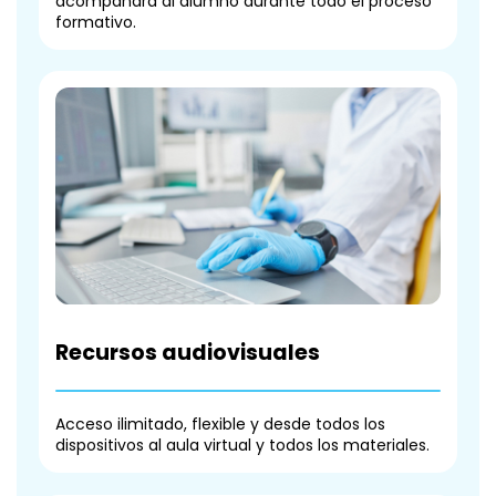
acompañará al alumno durante todo el proceso
formativo.
Recursos audiovisuales
Acceso ilimitado, flexible y desde todos los
dispositivos al aula virtual y todos los materiales.