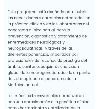
Este programa está diseñado para cubrir
las necesidades y carencias detectadas en
la práctica clínica y en los laboratorios del
panorama clínico actual, para la
prevención, diagnóstico y tratamiento de
enfermedades neurológicas y
neuropsiquiátricas. A través de las
diferentes ponencias, impartidas por
profesionales de reconocido prestigio del
ámbito sanitario, adquirirás una visión
global de la neurogenética, desde un punto
de vista aplicado al panorama de la
Medicina actual.
Los módulos transversales comenzarán
con una aproximación a la genética clínica
como herramienta y catalizador de la