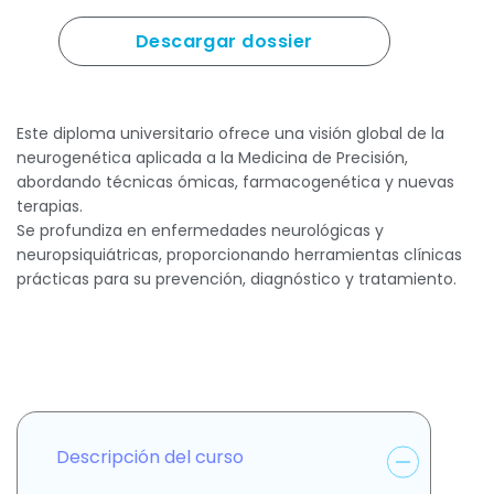
Descargar dossier
Este diploma universitario ofrece una visión global de la
neurogenética aplicada a la Medicina de Precisión,
abordando técnicas ómicas, farmacogenética y nuevas
terapias.
Se profundiza en enfermedades neurológicas y
neuropsiquiátricas, proporcionando herramientas clínicas
prácticas para su prevención, diagnóstico y tratamiento.
Descripción del curso