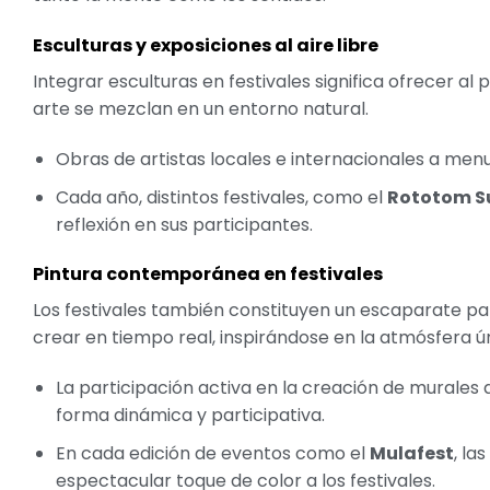
Esculturas y exposiciones al aire libre
Integrar esculturas en festivales significa ofrecer al 
arte se mezclan en un entorno natural.
Obras de artistas locales e internacionales a me
Cada año, distintos festivales, como el
Rototom S
reflexión en sus participantes.
Pintura contemporánea en festivales
Los festivales también constituyen un escaparate pa
crear en tiempo real, inspirándose en la atmósfera ún
La participación activa en la creación de murales
forma dinámica y participativa.
En cada edición de eventos como el
Mulafest
, la
espectacular toque de color a los festivales.