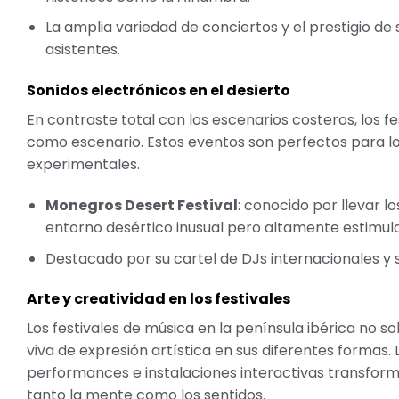
La amplia variedad de conciertos y el prestigio de
asistentes.
Sonidos electrónicos en el desierto
En contraste total con los escenarios costeros, los f
como escenario. Estos eventos son perfectos para l
experimentales.
Monegros Desert Festival
: conocido por llevar l
entorno desértico inusual pero altamente estimul
Destacado por su cartel de DJs internacionales y 
Arte y creatividad en los festivales
Los festivales de música en la península ibérica no 
viva de expresión artística en sus diferentes formas. 
performances e instalaciones interactivas transforma
tanto la mente como los sentidos.