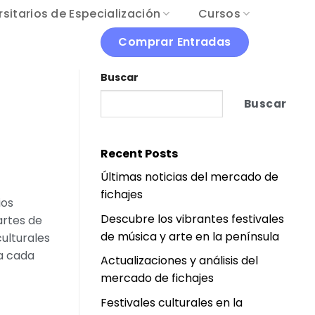
sitarios de Especialización
Cursos
Comprar Entradas
Buscar
Buscar
Recent Posts
Últimas noticias del mercado de
fichajes
ios
Descubre los vibrantes festivales
artes de
de música y arte en la península
ulturales
ra cada
Actualizaciones y análisis del
mercado de fichajes
Festivales culturales en la