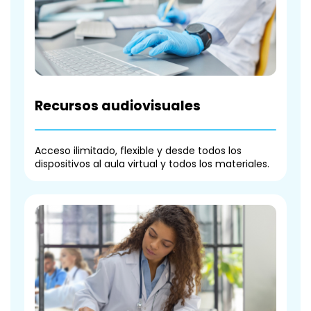
Recursos audiovisuales
Acceso ilimitado, flexible y desde todos los
dispositivos al aula virtual y todos los materiales.