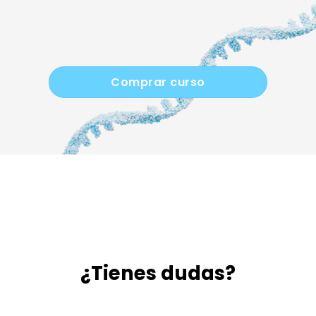
Comprar curso
¿Tienes dudas?