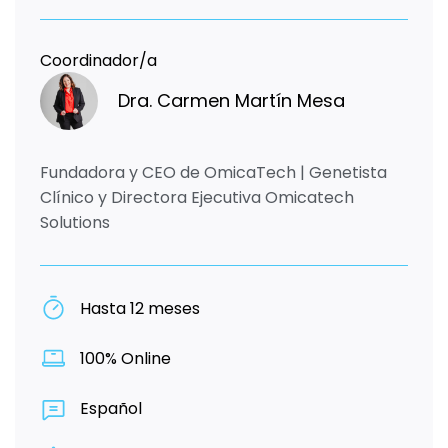
Coordinador/a
Dra. Carmen Martín Mesa
Fundadora y CEO de OmicaTech | Genetista
Clínico y Directora Ejecutiva Omicatech
Solutions
Hasta 12 meses
100% Online
Español