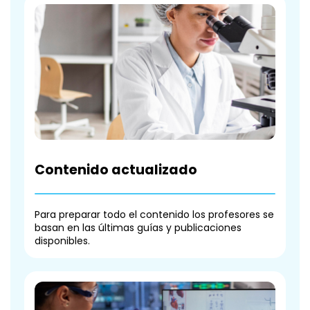
Contenido actualizado
Para preparar todo el contenido los profesores se
basan en las últimas guías y publicaciones
disponibles.