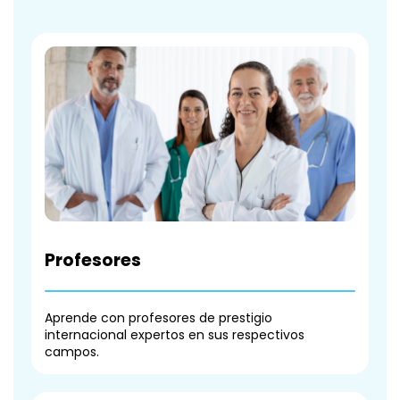
Profesores
Aprende con profesores de prestigio
internacional expertos en sus respectivos
campos.