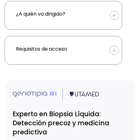
¿A quién va dirigido?
Requisitos de acceso
Experto en Biopsia Líquida:
Detección precoz y medicina
predictiva