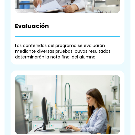
Evaluación
Los contenidos del programa se evaluarán
mediante diversas pruebas, cuyos resultados
determinarán la nota final del alumno.