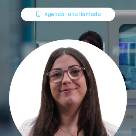
Agendar una llamada