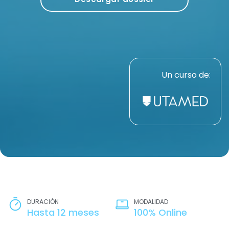
Un curso de:
DURACIÓN
MODALIDAD
Hasta 12 meses
100% Online