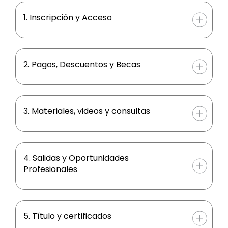
1. Inscripción y Acceso
2. Pagos, Descuentos y Becas
3. Materiales, videos y consultas
4. Salidas y Oportunidades
Profesionales
5. Título y certificados