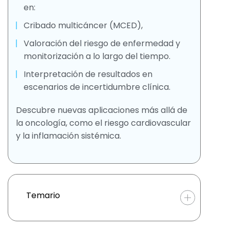
en:
Cribado multicáncer (MCED),
Valoración del riesgo de enfermedad y
monitorización a lo largo del tiempo.
Interpretación de resultados en
escenarios de incertidumbre clínica.
Descubre nuevas aplicaciones más allá de
la oncología, como el riesgo cardiovascular
y la inflamación sistémica.
Temario