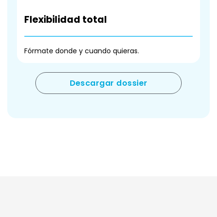
Flexibilidad total
Fórmate donde y cuando quieras.
Descargar dossier