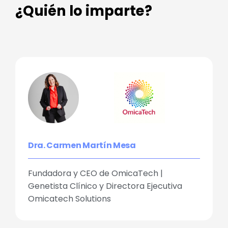
¿Quién lo imparte?
Dra. Carmen Martín Mesa
Fundadora y CEO de OmicaTech |
Genetista Clínico y Directora Ejecutiva
Omicatech Solutions