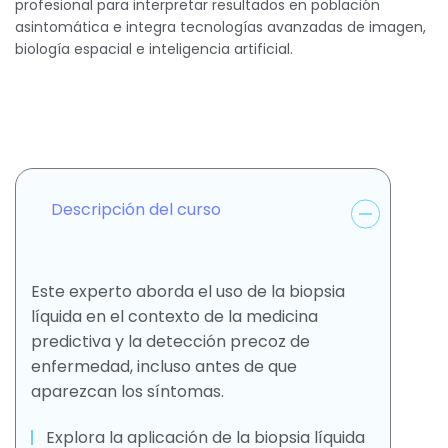
profesional para interpretar resultados en población
asintomática e integra tecnologías avanzadas de imagen,
biología espacial e inteligencia artificial.
Descripción del curso
Este experto aborda el uso de la biopsia
líquida en el contexto de la medicina
predictiva y la detección precoz de
enfermedad, incluso antes de que
aparezcan los síntomas.
Explora la aplicación de la biopsia líquida