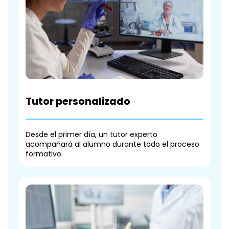
Tutor personalizado
Desde el primer día, un tutor experto
acompañará al alumno durante todo el proceso
formativo.