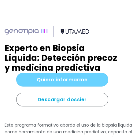
Experto en Biopsia
Líquida: Detección precoz
y medicina predictiva
Quiero informarme
Descargar dossier
Este programa formativo aborda el uso de la biopsia líquida
como herramienta de una medicina predictiva, capacita al