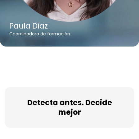
Paula Díaz
Coordinadora de formación
Detecta antes. Decide
mejor