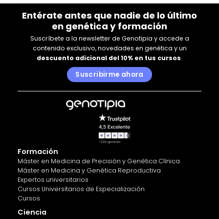
Entérate antes que nadie de lo último
en genética y formación
Suscríbete a la newsletter de Genotipia y accede a
contenido exclusivo, novedades en genética y un
descuento adicional del 10% en tus cursos
.
Suscribirme ahora
Formación
Máster en Medicina de Precisión y Genética Clínica
Máster en Medicina y Genética Reproductiva
Expertos universitarios
Cursos Universitarios de Especialización
Cursos
Ciencia