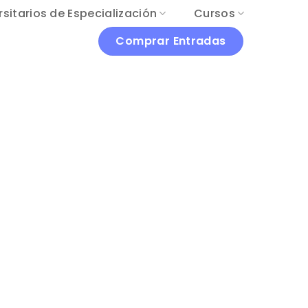
sitarios de Especialización
Cursos
Comprar Entradas