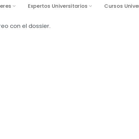
eres
Expertos Universitarios
Cursos Univer
eo con el dossier.