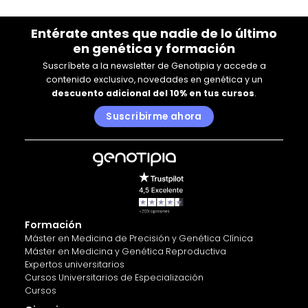
Entérate antes que nadie de lo último
en genética y formación
Suscríbete a la newsletter de Genotipia y accede a
contenido exclusivo, novedades en genética y un
descuento adicional del 10% en tus cursos
.
Suscribirme ahora
Formación
Máster en Medicina de Precisión y Genética Clínica
Máster en Medicina y Genética Reproductiva
Expertos universitarios
Cursos Universitarios de Especialización
Cursos